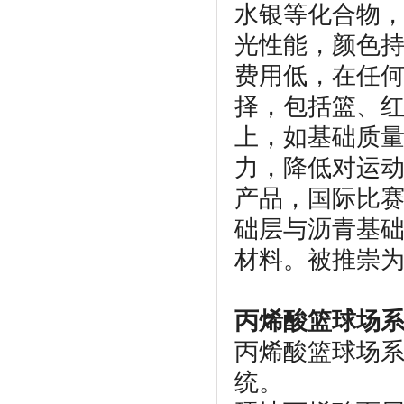
水银等化合物
光性能，颜色
费用低，在任
择，包括篮、红
上，如基础质
力，降低对运动
产品，国际比
础层与沥青基
材料。被推崇
丙烯酸篮球场
丙烯酸篮球场
统。