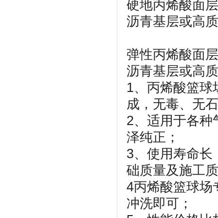
硬地丙烯酸面层
沥青基层或高
弹性丙烯酸面层
沥青基层或高
1、丙烯酸篮球
成，无毒、无石
2、适用于各种
泽纯正；
3、使用寿命长
础质量及施工
4丙烯酸篮球场
冲洗即可；