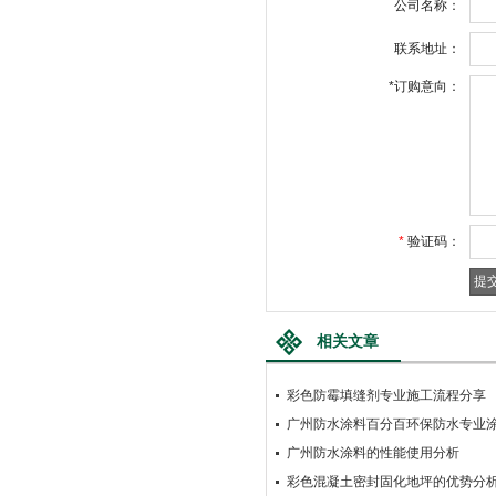
公司名称：
联系地址：
*
订购意向：
*
验证码：
相关文章
彩色防霉填缝剂专业施工流程分享
广州防水涂料百分百环保防水专业
广州防水涂料的性能使用分析
彩色混凝土密封固化地坪的优势分