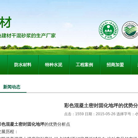
防水材料
特种水泥
工程案例
招商加盟
新闻动态
彩色混凝土密封固化地坪的优势分
点击：1559 日期：2015-05-26
选择字号：
彩色混凝土密封固化地坪
的优势分析点
发展历程：