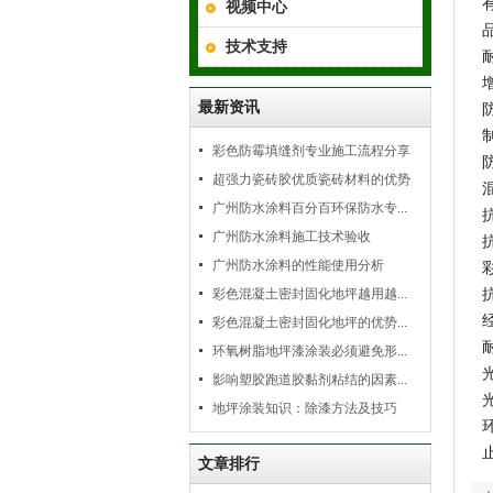
视频中心
技术支持
最新资讯
彩色防霉填缝剂专业施工流程分享
超强力瓷砖胶优质瓷砖材料的优势
广州防水涂料百分百环保防水专...
广州防水涂料施工技术验收
广州防水涂料的性能使用分析
彩色混凝土密封固化地坪越用越...
彩色混凝土密封固化地坪的优势...
环氧树脂地坪漆涂装必须避免形...
影响塑胶跑道胶黏剂粘结的因素...
地坪涂装知识：除漆方法及技巧
文章排行