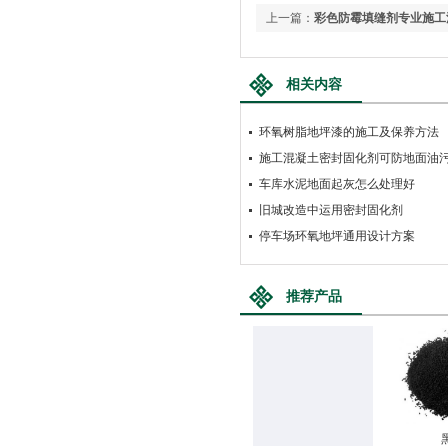
上一篇：
彩色防霉填缝剂专业施工
相关内容
环氧树脂地坪漆的施工及保养方法
施工混凝土密封固化剂可防地面油
车库水泥地面起灰怎么处理好
旧城改造中运用密封固化剂
停车场环氧地坪通用设计方案
推荐产品