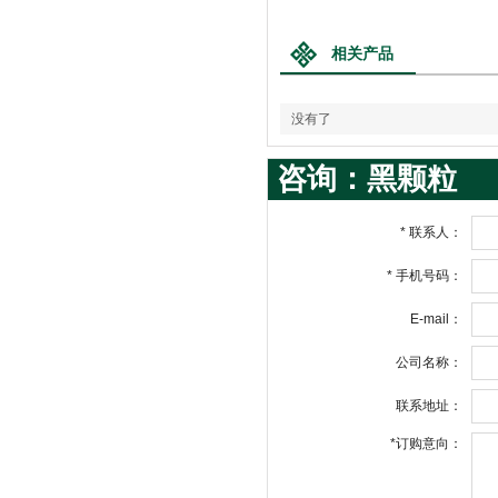
相关产品
没有了
咨询：黑颗粒
*
联系人：
*
手机号码：
E-mail：
公司名称：
联系地址：
*
订购意向：