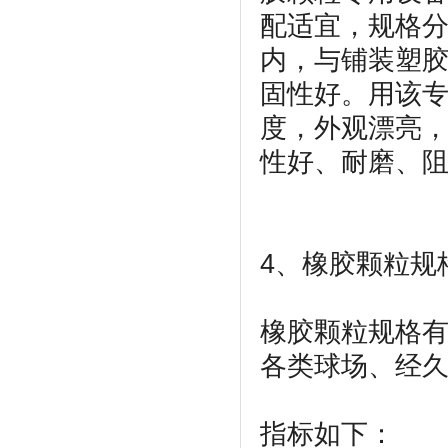
配适宜，规格分
内，与铺装塑
固性好。用该
度，外观漂亮
性好、耐磨、
4、橡胶颗粒规
橡胶颗粒规格有（
各类球场、经
指标如下：