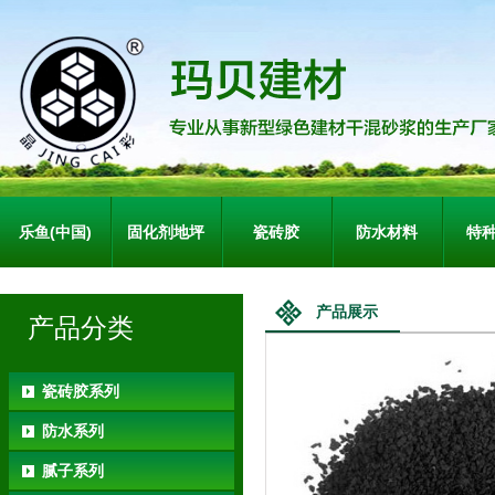
乐鱼(中国)
固化剂地坪
瓷砖胶
防水材料
特
产品展示
产品分类
瓷砖胶系列
防水系列
腻子系列